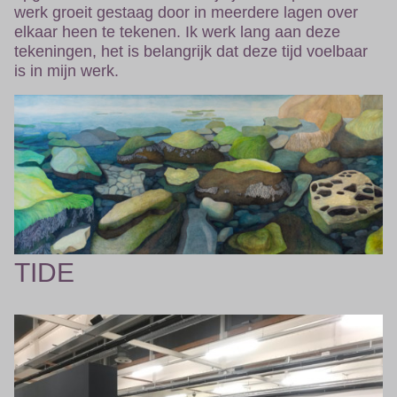
werk groeit gestaag door in meerdere lagen over
elkaar heen te tekenen. Ik werk lang aan deze
tekeningen, het is belangrijk dat deze tijd voelbaar
is in mijn werk.
TIDE