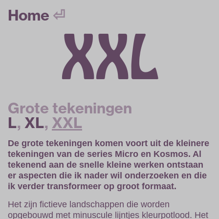
Home
⏎
XXL
Grote tekeningen
L
,
XL
,
XXL
De grote tekeningen komen voort uit de kleinere
tekeningen van de series Micro en Kosmos. Al
tekenend aan de snelle kleine werken ontstaan
er aspecten die ik nader wil onderzoeken en die
ik verder transformeer op groot formaat.
Het zijn fictieve landschappen die worden
opgebouwd met minuscule lijntjes kleurpotlood. Het